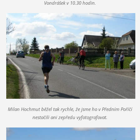
Vondrášek v 10.30 hodin.
Milan Hochmut běžel tak rychle, že jsme ho v Předním Poříčí
nestačili ani zepředu vyfotografovat.