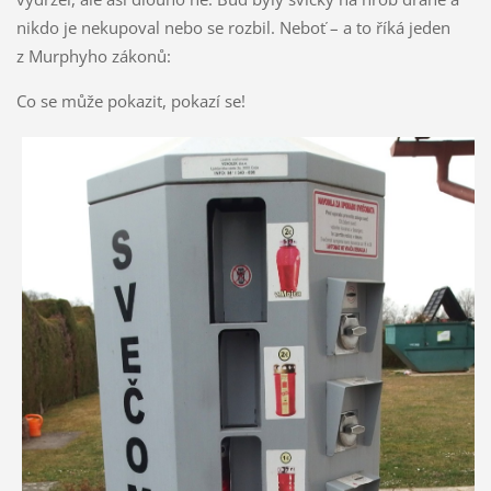
nikdo je nekupoval nebo se rozbil. Neboť – a to říká jeden
z Murphyho zákonů:
Co se může pokazit, pokazí se!