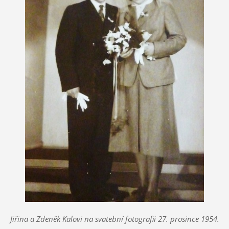
Jiřina a Zdeněk Kalovi na svatební fotografii 27. prosince 1954.