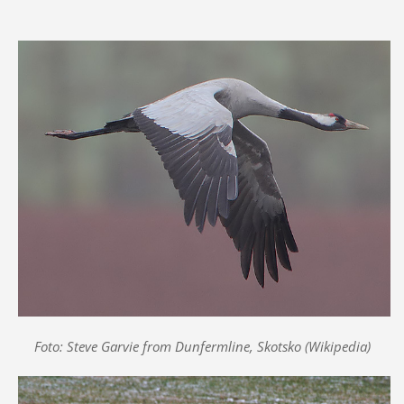
Foto: Steve Garvie from Dunfermline, Skotsko (Wikipedia)