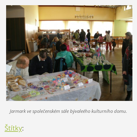
Jarmark ve společenském sále bývaleého kulturního domu.
Štítky
: