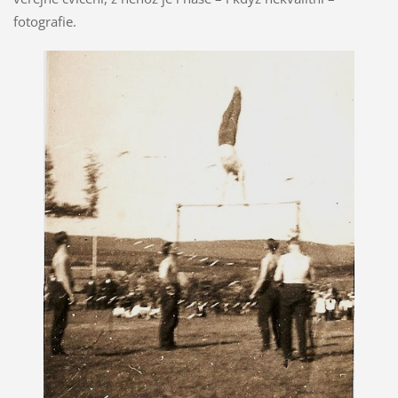
fotografie.