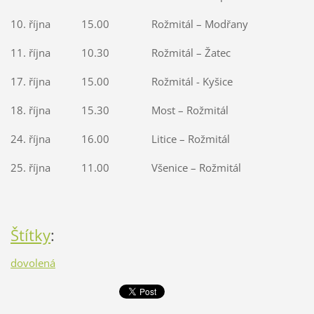
10. října 15.00 Rožmitál – Modřany
11. října 10.30 Rožmitál – Žatec
17. října 15.00 Rožmitál - Kyšice
18. října 15.30 Most – Rožmitál
24. října 16.00 Litice – Rožmitál
25. října 11.00 Všenice – Rožmitál
Štítky
:
dovolená