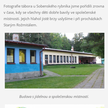
Fotografie tábora u Sobenského rybníka jsme pořídili zrovna
v čase, kdy se všechny děti dobře bavily ve společenské
místnosti. Jejich hlahol jistě brzy uslyšíme i při procházkách
Starým Rožmitálem.
Budova s jídelnou a společenskou místností.